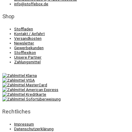
info@stoffebox.de
Shop
Stoffladen
Kontakt / Anfahrt
Versandkosten
Newsletter
Gewerbekunden
Stofflexikon
Unsere Partner
Zahlungsmittel
Rechtliches
Impressum
Datenschutzerklärung