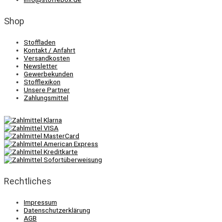
Shop
Stoffladen
Kontakt / Anfahrt
Versandkosten
Newsletter
Gewerbekunden
Stofflexikon
Unsere Partner
Zahlungsmittel
Rechtliches
Impressum
Datenschutzerklärung
AGB