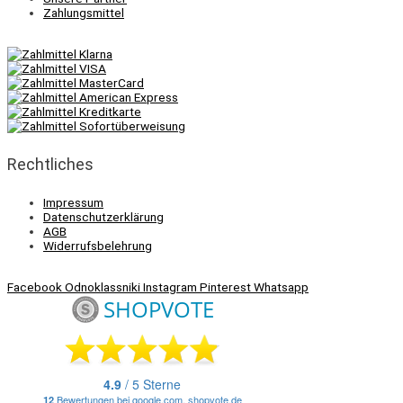
Zahlungsmittel
Rechtliches
Impressum
Datenschutzerklärung
AGB
Widerrufsbelehrung
Facebook
Odnoklassniki
Instagram
Pinterest
Whatsapp