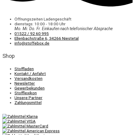
Öffnungszeiten Ladengeschäft
dienstags: 10:00 - 18:00 Uhr
Mo. Mi.
Do.
Fr.
Einkaufen
nach telefonischer Absprache
01522 / 92 60 995
Ellenbachstraße 6, 34266 Niestetal
info@stoffebox.de
Shop
Stoffladen
Kontakt / Anfahrt
Versandkosten
Newsletter
Gewerbekunden
Stofflexikon
Unsere Partner
Zahlungsmittel