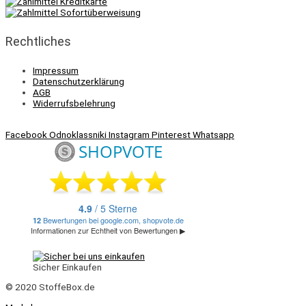
Rechtliches
Impressum
Datenschutzerklärung
AGB
Widerrufsbelehrung
Facebook
Odnoklassniki
Instagram
Pinterest
Whatsapp
Sicher Einkaufen
© 2020 StoffeBox.de