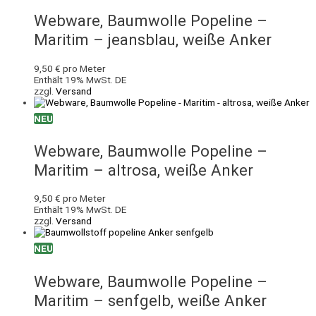
Webware, Baumwolle Popeline –
Maritim – jeansblau, weiße Anker
9,50
€
pro Meter
Enthält 19% MwSt. DE
zzgl.
Versand
NEU
Webware, Baumwolle Popeline –
Maritim – altrosa, weiße Anker
9,50
€
pro Meter
Enthält 19% MwSt. DE
zzgl.
Versand
NEU
Webware, Baumwolle Popeline –
Maritim – senfgelb, weiße Anker