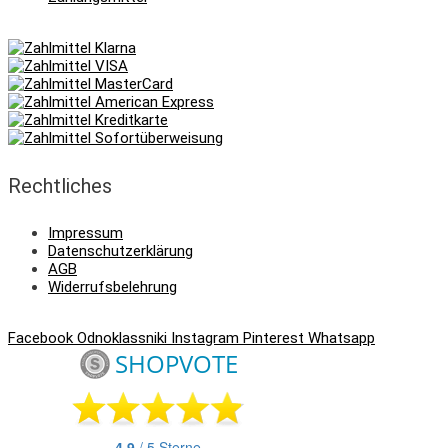
Rechtliches
Impressum
Datenschutzerklärung
AGB
Widerrufsbelehrung
Facebook
Odnoklassniki
Instagram
Pinterest
Whatsapp