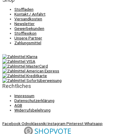
Stoffladen
Kontakt / Anfahrt
Versandkosten
Newsletter
Gewerbekunden
Stofflexikon
Unsere Partner
Zahlungsmittel
Rechtliches
Impressum
Datenschutzerklärung
AGB
Widerrufsbelehrung
Facebook
Odnoklassniki
Instagram
Pinterest
Whatsapp