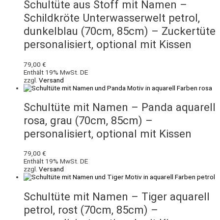
Schultüte aus Stoff mit Namen –
Schildkröte Unterwasserwelt petrol,
dunkelblau (70cm, 85cm) – Zuckertüte
personalisiert, optional mit Kissen
79,00
€
Enthält 19% MwSt. DE
zzgl.
Versand
Schultüte mit Namen – Panda aquarell
rosa, grau (70cm, 85cm) –
personalisiert, optional mit Kissen
79,00
€
Enthält 19% MwSt. DE
zzgl.
Versand
Schultüte mit Namen – Tiger aquarell
petrol, rost (70cm, 85cm) –