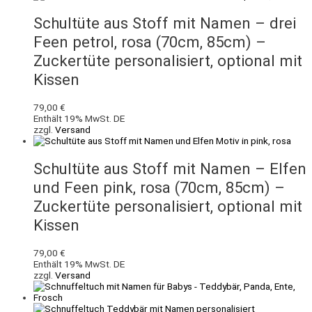
Schultüte aus Stoff mit Namen – drei
Feen petrol, rosa (70cm, 85cm) –
Zuckertüte personalisiert, optional mit
Kissen
79,00
€
Enthält 19% MwSt. DE
zzgl.
Versand
Schultüte aus Stoff mit Namen – Elfen
und Feen pink, rosa (70cm, 85cm) –
Zuckertüte personalisiert, optional mit
Kissen
79,00
€
Enthält 19% MwSt. DE
zzgl.
Versand