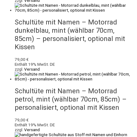
zzgl.
Versand
Schultüte mit Namen – Motorrad
dunkelblau, mint (wählbar 70cm,
85cm) – personalisiert, optional mit
Kissen
79,00
€
Enthält 19% MwSt. DE
zzgl.
Versand
Schultüte mit Namen – Motorrad
petrol, mint (wählbar 70cm, 85cm) –
personalisiert, optional mit Kissen
79,00
€
Enthält 19% MwSt. DE
zzgl.
Versand