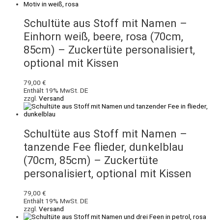
Schultüte aus Stoff mit Namen –
Einhorn weiß, beere, rosa (70cm,
85cm) – Zuckertüte personalisiert,
optional mit Kissen
79,00
€
Enthält 19% MwSt. DE
zzgl.
Versand
Schultüte aus Stoff mit Namen –
tanzende Fee flieder, dunkelblau
(70cm, 85cm) – Zuckertüte
personalisiert, optional mit Kissen
79,00
€
Enthält 19% MwSt. DE
zzgl.
Versand