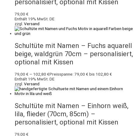
personalisiert, optional mit Kissen
79,00
€
Enthält 19% MwSt. DE
zzgl.
Versand
Schultüte mit Namen – Fuchs aquarell
beige, waldgrün 70cm – personalisiert,
optional mit Kissen
79,00
€
–
102,80
€
Preisspanne: 79,00 € bis 102,80 €
Enthält 19% MwSt. DE
zzgl.
Versand
Schultüte mit Namen – Einhorn weiß,
lila, flieder (70cm, 85cm) –
personalisiert, optional mit Kissen
79,00
€