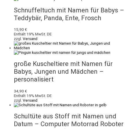
Schnuffeltuch mit Namen für Babys –
Teddybär, Panda, Ente, Frosch
15,90
€
Enthält 19% MwSt. DE
zzgl.
Versand
große Kuscheltiere mit Namen für
Babys, Jungen und Mädchen –
personalisiert
34,90
€
Enthält 19% MwSt. DE
zzgl.
Versand
Schultüte aus Stoff mit Namen und
Datum – Computer Motorrad Roboter