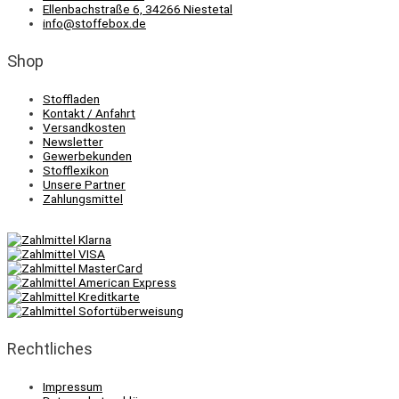
Ellenbachstraße 6, 34266 Niestetal
info@stoffebox.de
Shop
Stoffladen
Kontakt / Anfahrt
Versandkosten
Newsletter
Gewerbekunden
Stofflexikon
Unsere Partner
Zahlungsmittel
Rechtliches
Impressum