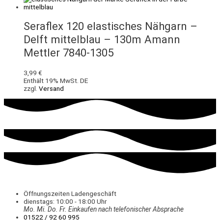
Seraflex 120 elastisches Nähgarn –
Delft mittelblau – 130m Amann
Mettler 7840-1305
3,99
€
Enthält 19% MwSt. DE
zzgl.
Versand
Öffnungszeiten Ladengeschäft
dienstags: 10:00 - 18:00 Uhr
Mo. Mi.
Do.
Fr.
Einkaufen
nach telefonischer Absprache
01522 / 92 60 995