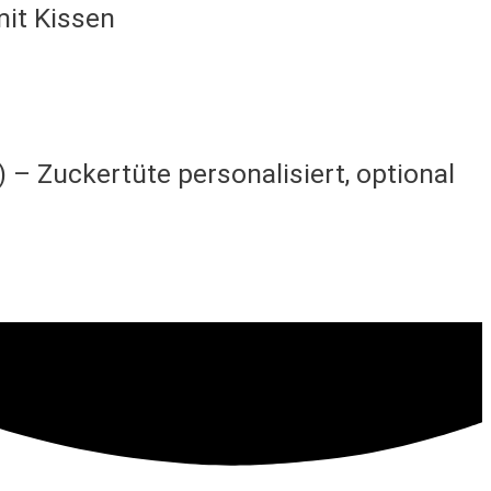
mit Kissen
 – Zuckertüte personalisiert, optional