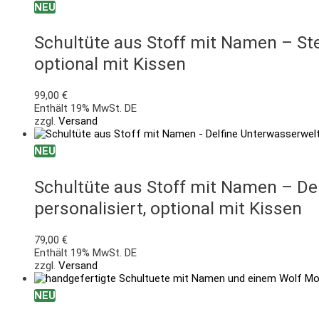
NEU
Schultüte aus Stoff mit Namen – Ste
optional mit Kissen
99,00
€
Enthält 19% MwSt. DE
zzgl.
Versand
NEU
Schultüte aus Stoff mit Namen – De
personalisiert, optional mit Kissen
79,00
€
Enthält 19% MwSt. DE
zzgl.
Versand
NEU