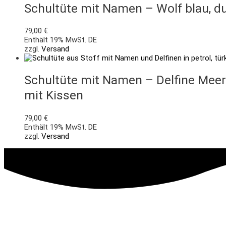
Schultüte mit Namen – Wolf blau, d
79,00
€
Enthält 19% MwSt. DE
zzgl.
Versand
Schultüte mit Namen – Delfine Meere
mit Kissen
79,00
€
Enthält 19% MwSt. DE
zzgl.
Versand