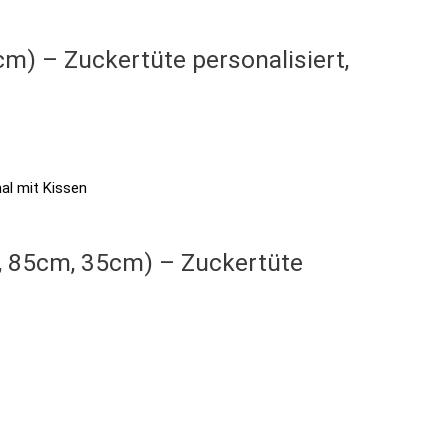
m) – Zuckertüte personalisiert,
m, 85cm, 35cm) – Zuckertüte