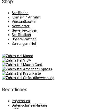
Shop
Stoffladen
Kontakt / Anfahrt
Versandkosten
Newsletter
Gewerbekunden
Stofflexikon
Unsere Partner
Zahlungsmittel
Rechtliches
Impressum
Datenschutzerklärung