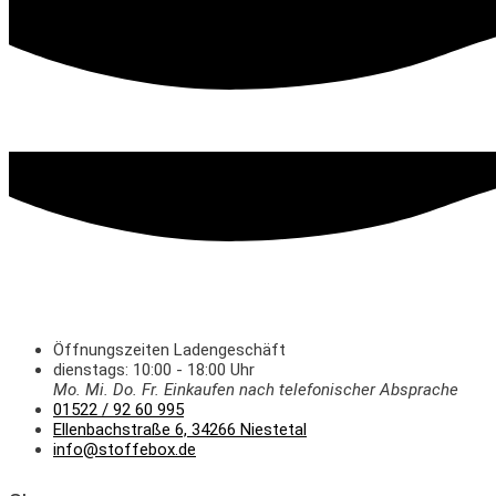
Öffnungszeiten Ladengeschäft
dienstags: 10:00 - 18:00 Uhr
Mo. Mi.
Do.
Fr.
Einkaufen
nach telefonischer Absprache
01522 / 92 60 995
Ellenbachstraße 6, 34266 Niestetal
info@stoffebox.de