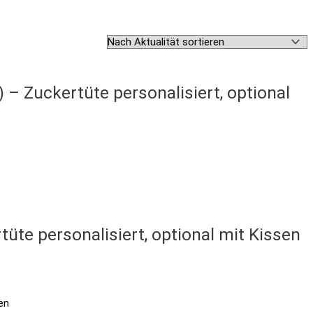
– Zuckertüte personalisiert, optional
üte personalisiert, optional mit Kissen