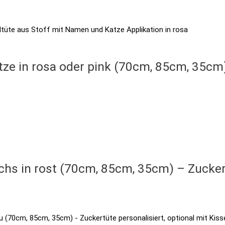
ze in rosa oder pink (70cm, 85cm, 35cm) 
hs in rost (70cm, 85cm, 35cm) – Zuckert