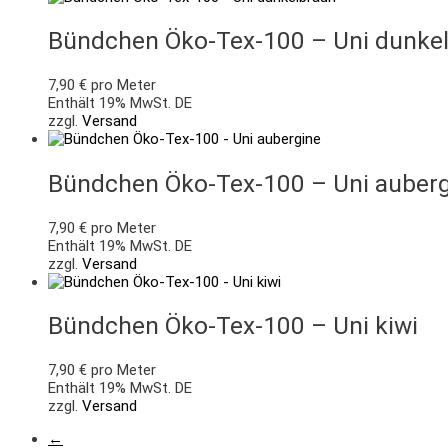
Bündchen Öko-Tex-100 – Uni dunke
7,90
€
pro Meter
Enthält 19% MwSt. DE
zzgl.
Versand
Bündchen Öko-Tex-100 – Uni auber
7,90
€
pro Meter
Enthält 19% MwSt. DE
zzgl.
Versand
Bündchen Öko-Tex-100 – Uni kiwi
7,90
€
pro Meter
Enthält 19% MwSt. DE
zzgl.
Versand
←