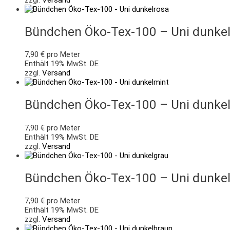
Bündchen Öko-Tex-100 – Uni dunke
7,90
€
pro Meter
Enthält 19% MwSt. DE
zzgl.
Versand
Bündchen Öko-Tex-100 – Uni dunke
7,90
€
pro Meter
Enthält 19% MwSt. DE
zzgl.
Versand
Bündchen Öko-Tex-100 – Uni dunke
7,90
€
pro Meter
Enthält 19% MwSt. DE
zzgl.
Versand