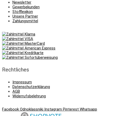
Newsletter
Gewerbekunden
Stofflexikon
Unsere Partner
Zahlungsmittel
Rechtliches
Impressum
Datenschutzerklärung
AGB
Widerrufsbelehrung
Facebook
Odnoklassniki
Instagram
Pinterest
Whatsapp