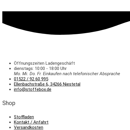
Öffnungszeiten Ladengeschäft
dienstags: 10:00 - 18:00 Uhr
Mo. Mi.
Do.
Fr.
Einkaufen
nach telefonischer Absprache
01522 / 92 60 995
Ellenbachstraße 6, 34266 Niestetal
info@stoffebox.de
Shop
Stoffladen
Kontakt / Anfahrt
Versandkosten