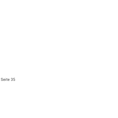
 Seite 35