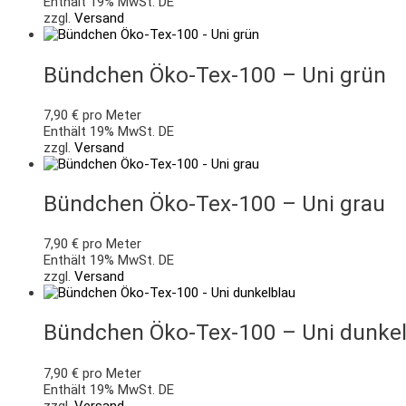
Enthält 19% MwSt. DE
zzgl.
Versand
Bündchen Öko-Tex-100 – Uni grün
7,90
€
pro Meter
Enthält 19% MwSt. DE
zzgl.
Versand
Bündchen Öko-Tex-100 – Uni grau
7,90
€
pro Meter
Enthält 19% MwSt. DE
zzgl.
Versand
Bündchen Öko-Tex-100 – Uni dunkel
7,90
€
pro Meter
Enthält 19% MwSt. DE
zzgl.
Versand