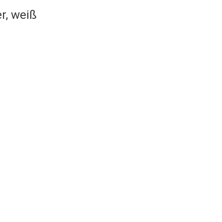
r, weiß