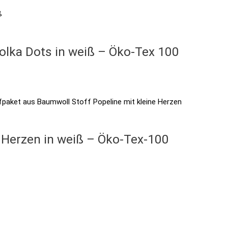
olka Dots in weiß – Öko-Tex 100
e Herzen in weiß – Öko-Tex-100