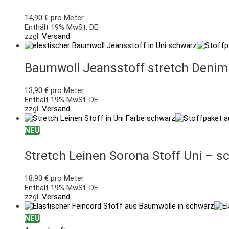
14,90
€
pro Meter
Enthält 19% MwSt. DE
zzgl.
Versand
Baumwoll Jeansstoff stretch Deni
13,90
€
pro Meter
Enthält 19% MwSt. DE
zzgl.
Versand
NEU
Stretch Leinen Sorona Stoff Uni – s
18,90
€
pro Meter
Enthält 19% MwSt. DE
zzgl.
Versand
NEU