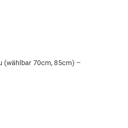
u (wählbar 70cm, 85cm) –