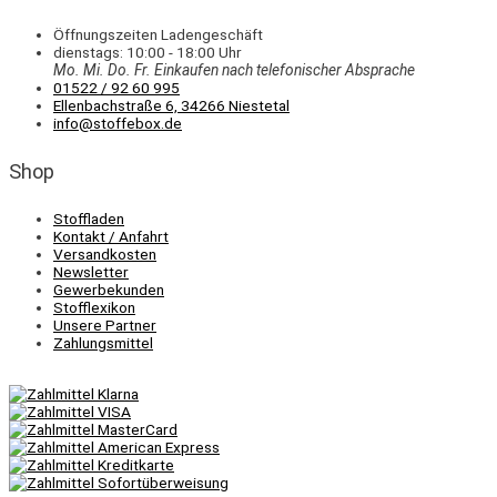
Öffnungszeiten Ladengeschäft
dienstags: 10:00 - 18:00 Uhr
Mo. Mi.
Do.
Fr.
Einkaufen
nach telefonischer Absprache
01522 / 92 60 995
Ellenbachstraße 6, 34266 Niestetal
info@stoffebox.de
Shop
Stoffladen
Kontakt / Anfahrt
Versandkosten
Newsletter
Gewerbekunden
Stofflexikon
Unsere Partner
Zahlungsmittel