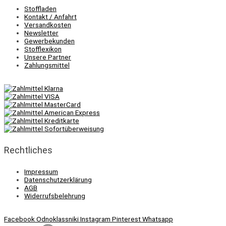
Stoffladen
Kontakt / Anfahrt
Versandkosten
Newsletter
Gewerbekunden
Stofflexikon
Unsere Partner
Zahlungsmittel
Rechtliches
Impressum
Datenschutzerklärung
AGB
Widerrufsbelehrung
Facebook
Odnoklassniki
Instagram
Pinterest
Whatsapp