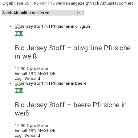
Ergebnisse 85 – 96 von 115 werden angezeigt
Nach Aktualität sortiert
NEU
Bio Jersey Stoff – olivgrüne Pfirsiche
in weiß
12,90
€
pro Meter
Enthält 19% MwSt. DE
zzgl.
Versand
NEU
Bio Jersey Stoff – beere Pfirsiche in
weiß
12,90
€
pro Meter
Enthält 19% MwSt. DE
zzgl.
Versand