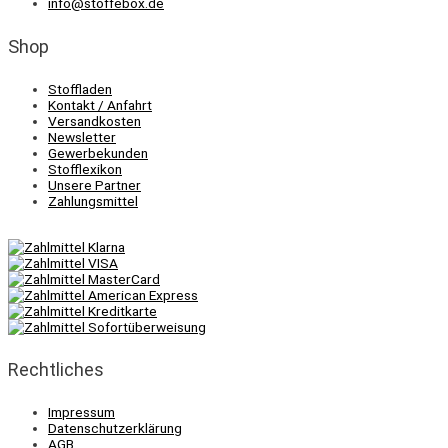
info@stoffebox.de
Shop
Stoffladen
Kontakt / Anfahrt
Versandkosten
Newsletter
Gewerbekunden
Stofflexikon
Unsere Partner
Zahlungsmittel
Rechtliches
Impressum
Datenschutzerklärung
AGB