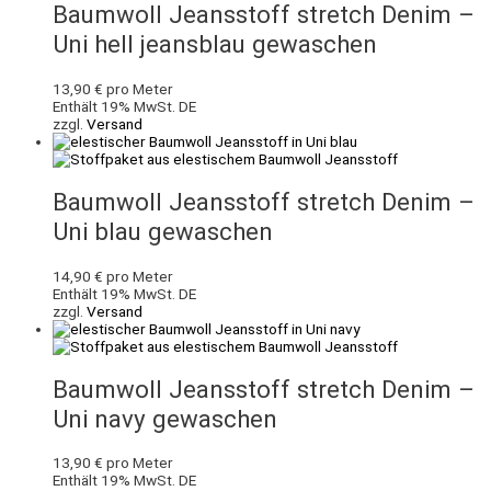
Baumwoll Jeansstoff stretch Denim –
Uni hell jeansblau gewaschen
13,90
€
pro Meter
Enthält 19% MwSt. DE
zzgl.
Versand
Baumwoll Jeansstoff stretch Denim –
Uni blau gewaschen
14,90
€
pro Meter
Enthält 19% MwSt. DE
zzgl.
Versand
Baumwoll Jeansstoff stretch Denim –
Uni navy gewaschen
13,90
€
pro Meter
Enthält 19% MwSt. DE