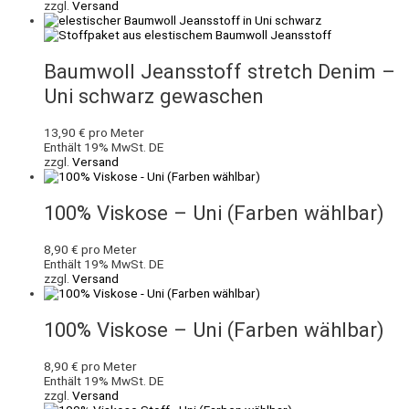
zzgl.
Versand
Baumwoll Jeansstoff stretch Denim –
Uni schwarz gewaschen
13,90
€
pro Meter
Enthält 19% MwSt. DE
zzgl.
Versand
100% Viskose – Uni (Farben wählbar)
8,90
€
pro Meter
Enthält 19% MwSt. DE
zzgl.
Versand
100% Viskose – Uni (Farben wählbar)
8,90
€
pro Meter
Enthält 19% MwSt. DE
zzgl.
Versand