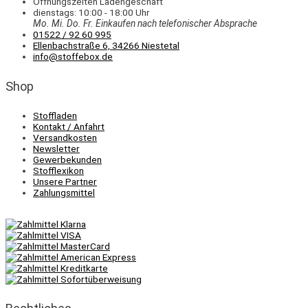
Öffnungszeiten Ladengeschäft
dienstags: 10:00 - 18:00 Uhr
Mo. Mi.
Do.
Fr.
Einkaufen
nach telefonischer Absprache
01522 / 92 60 995
Ellenbachstraße 6, 34266 Niestetal
info@stoffebox.de
Shop
Stoffladen
Kontakt / Anfahrt
Versandkosten
Newsletter
Gewerbekunden
Stofflexikon
Unsere Partner
Zahlungsmittel