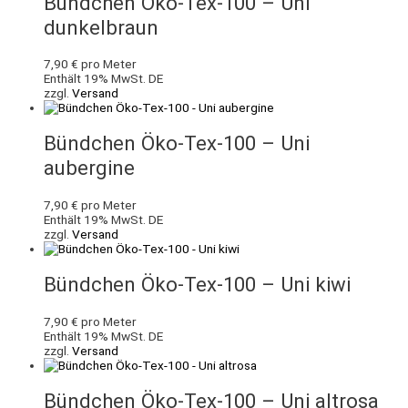
Bündchen Öko-Tex-100 – Uni
dunkelbraun
7,90
€
pro Meter
Enthält 19% MwSt. DE
zzgl.
Versand
Bündchen Öko-Tex-100 – Uni
aubergine
7,90
€
pro Meter
Enthält 19% MwSt. DE
zzgl.
Versand
Bündchen Öko-Tex-100 – Uni kiwi
7,90
€
pro Meter
Enthält 19% MwSt. DE
zzgl.
Versand
Bündchen Öko-Tex-100 – Uni altrosa