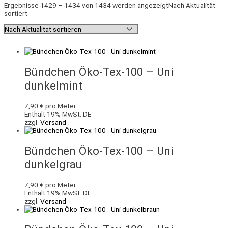
Ergebnisse 1429 – 1434 von 1434 werden angezeigt
Nach Aktualität
sortiert
Bündchen Öko-Tex-100 – Uni
dunkelmint
7,90
€
pro Meter
Enthält 19% MwSt. DE
zzgl.
Versand
Bündchen Öko-Tex-100 – Uni
dunkelgrau
7,90
€
pro Meter
Enthält 19% MwSt. DE
zzgl.
Versand