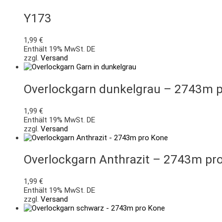
Y173
1,99
€
Enthält 19% MwSt. DE
zzgl.
Versand
Overlockgarn dunkelgrau – 2743m 
1,99
€
Enthält 19% MwSt. DE
zzgl.
Versand
Overlockgarn Anthrazit – 2743m pr
1,99
€
Enthält 19% MwSt. DE
zzgl.
Versand