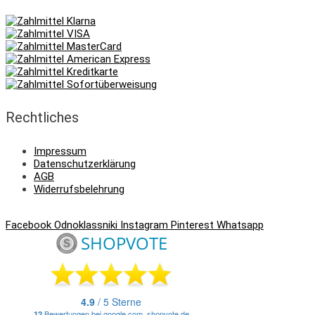
Rechtliches
Impressum
Datenschutzerklärung
AGB
Widerrufsbelehrung
Facebook
Odnoklassniki
Instagram
Pinterest
Whatsapp