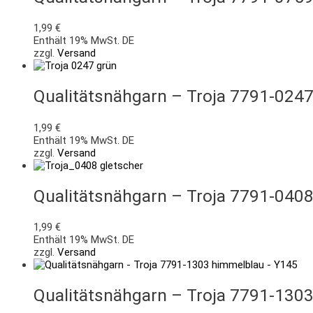
1,99
€
Enthält 19% MwSt. DE
zzgl.
Versand
Qualitätsnähgarn – Troja 7791-024
1,99
€
Enthält 19% MwSt. DE
zzgl.
Versand
Qualitätsnähgarn – Troja 7791-0408
1,99
€
Enthält 19% MwSt. DE
zzgl.
Versand
Qualitätsnähgarn – Troja 7791-130