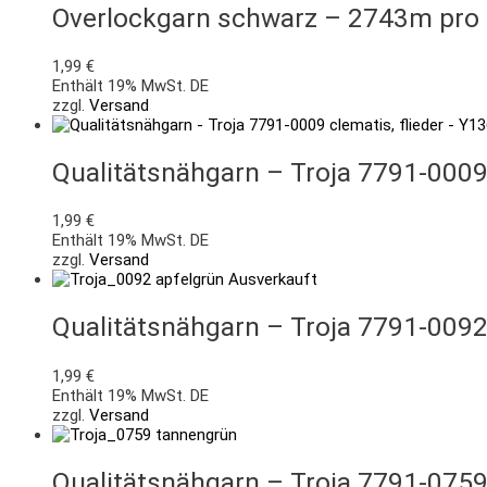
Overlockgarn schwarz – 2743m pro
1,99
€
Enthält 19% MwSt. DE
zzgl.
Versand
Qualitätsnähgarn – Troja 7791-0009 
1,99
€
Enthält 19% MwSt. DE
zzgl.
Versand
Ausverkauft
Qualitätsnähgarn – Troja 7791-0092
1,99
€
Enthält 19% MwSt. DE
zzgl.
Versand
Qualitätsnähgarn – Troja 7791-075